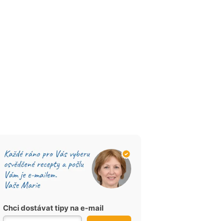
Chci dostávat tipy na e-mail