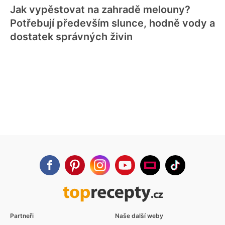
Jak vypěstovat na zahradě melouny?
Potřebují především slunce, hodně vody a
dostatek správných živin
Partneři
Naše další weby