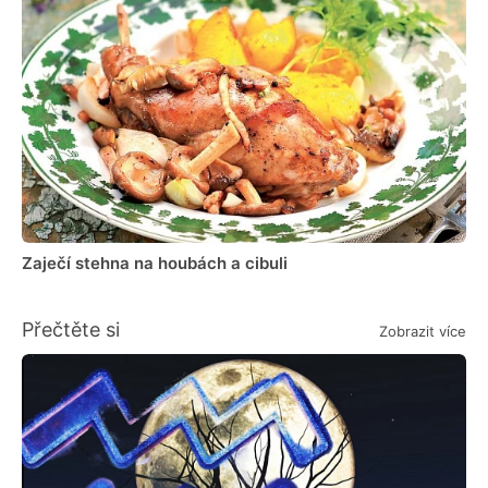
Zaječí stehna na houbách a cibuli
Přečtěte si
Zobrazit více