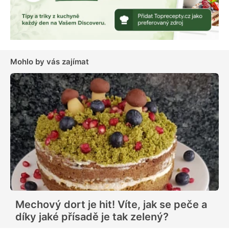
Mohlo by vás zajímat
Mechový dort je hit! Víte, jak se peče a
díky jaké přísadě je tak zelený?