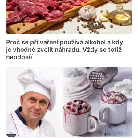
Proč se při vaření používá alkohol a kdy
je vhodné zvolit náhradu. Vždy se totiž
neodpaří