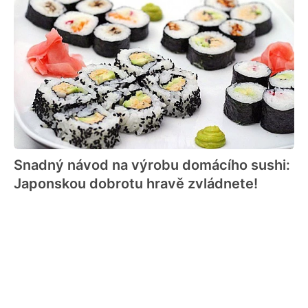
Snadný návod na výrobu domácího sushi:
Japonskou dobrotu hravě zvládnete!