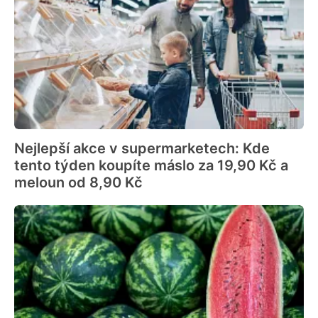
Nejlepší akce v supermarketech: Kde
tento týden koupíte máslo za 19,90 Kč a
meloun od 8,90 Kč