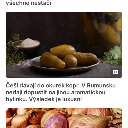
všechno nestačí
Češi dávají do okurek kopr. V Rumunsku
nedají dopustit na jinou aromatickou
bylinku. Výsledek je luxusní