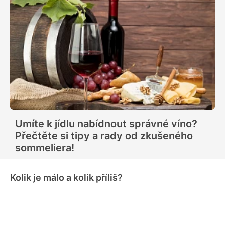
Umíte k jídlu nabídnout správné víno?
Přečtěte si tipy a rady od zkušeného
sommeliera!
Kolik je málo a kolik příliš?