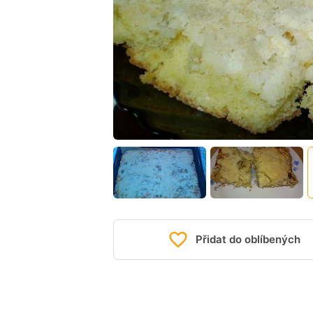
Přidat do oblíbených