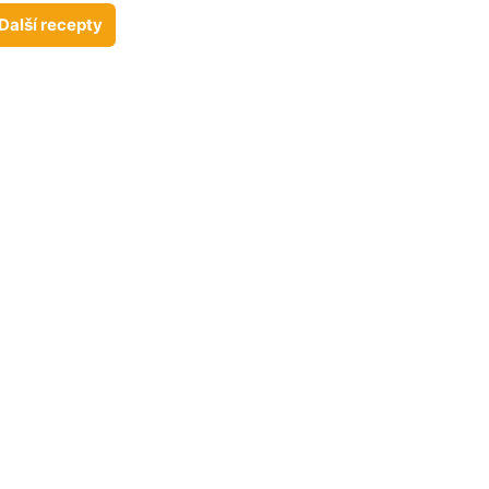
Další recepty