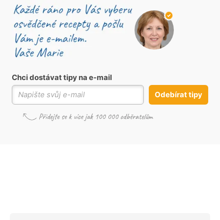
Chci dostávat tipy na e-mail
Odebírat tipy