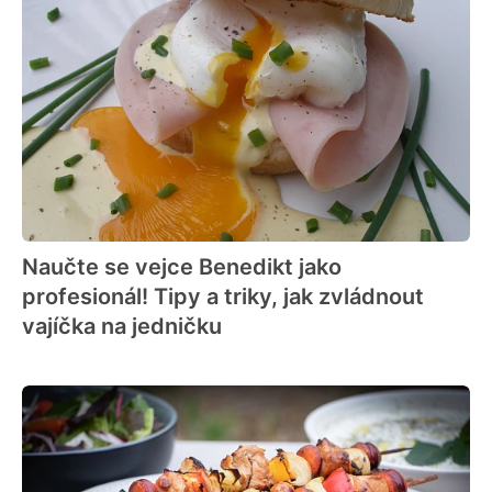
Naučte se vejce Benedikt jako
profesionál! Tipy a triky, jak zvládnout
vajíčka na jedničku