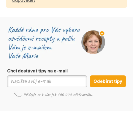
Odpovědět
Chci dostávat tipy na e-mail
Odebírat tipy