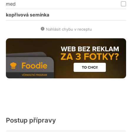
med
kopřivová semínka
Nahlásit chybu v receptu
Postup přípravy