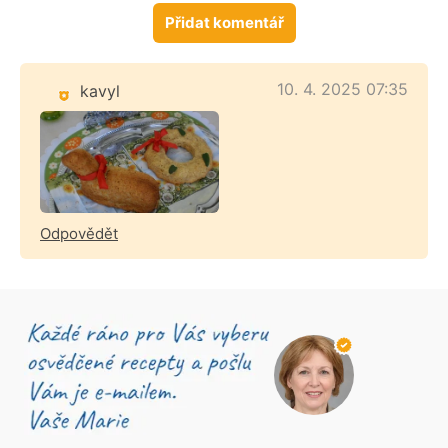
Přidat komentář
10. 4. 2025 07:35
kavyl
Odpovědět