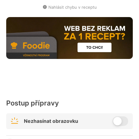
Nahlásit chybu v receptu
Postup přípravy
Nezhasínat obrazovku