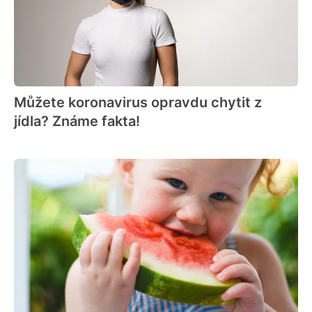
Můžete koronavirus opravdu chytit z
jídla? Známe fakta!