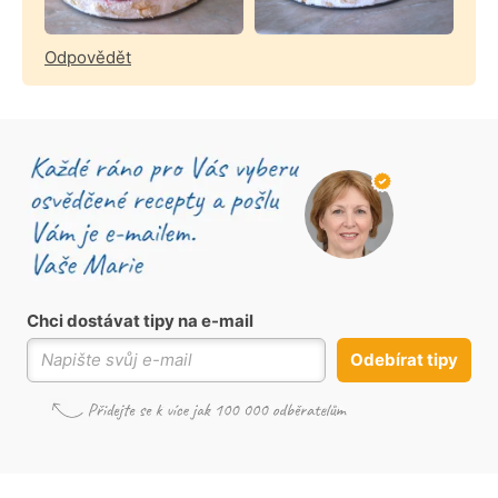
Odpovědět
Chci dostávat tipy na e-mail
Odebírat tipy