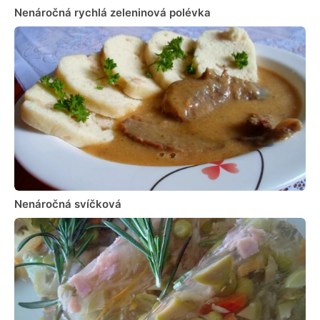
Nenáročná rychlá zeleninová polévka
Nenáročná svíčková