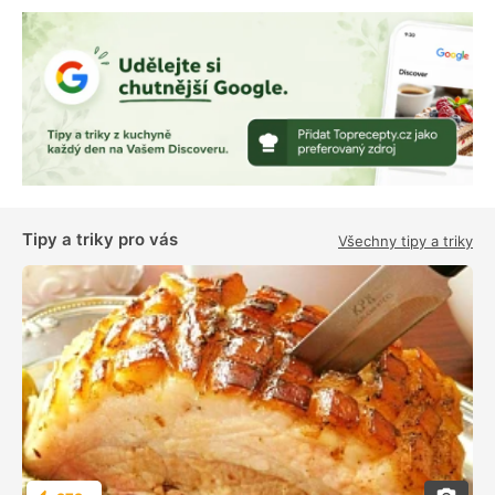
Tipy a triky pro vás
Všechny tipy a triky