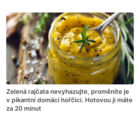
Zelená rajčata nevyhazujte, proměníte je
v pikantní domácí hořčici. Hotovou ji máte
za 20 minut