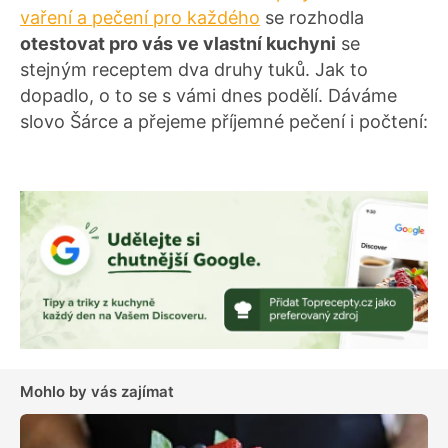
vaření a pečení pro každého
se rozhodla
otestovat pro vás ve vlastní kuchyni
se
stejným receptem dva druhy tuků. Jak to
dopadlo, o to se s vámi dnes podělí. Dáváme
slovo Šárce a přejeme příjemné pečení i počtení:
Mohlo by vás zajímat