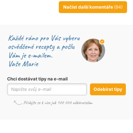
Načíst další komentáře
(94)
Chci dostávat tipy na e-mail
Odebírat tipy