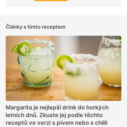
Články s tímto receptem
Margarita je nejlepší drink do horkých
letních dnů. Zkuste jej podle těchto
receptů ve verzi s pivem nebo s chilli