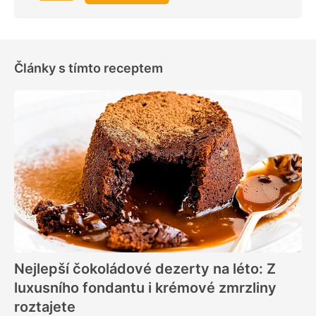
Články s tímto receptem
Nejlepší čokoládové dezerty na léto: Z
luxusního fondantu i krémové zmrzliny
roztajete