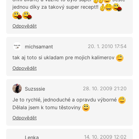
jednou díky za takový super recept!!
Odpovědět
20. 1. 2010 17:54
michsamant
tak aj toto si ukladam pre mojich kalimerov
Odpovědět
28. 10. 2009 21:20
Suzsssie
Je to rychlé, jednoduché a opravdu výborné
Dělala jsem k tomu těstoviny
Odpovědět
14. 10. 2009 12:02
Lenka