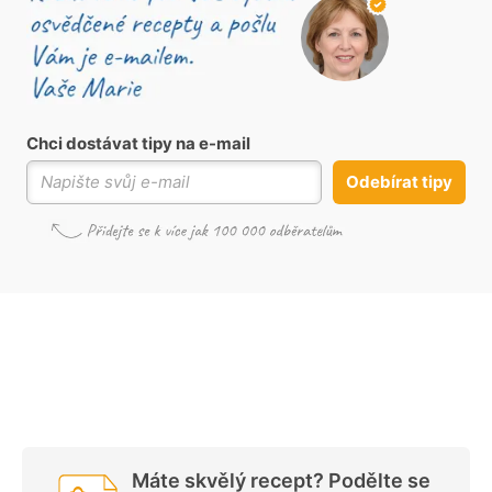
Chci dostávat tipy na e-mail
Odebírat tipy
Máte skvělý recept? Podělte se