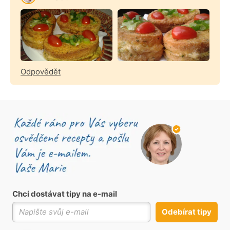
Odpovědět
Chci dostávat tipy na e-mail
Odebírat tipy