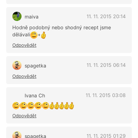
11. 11. 2015 20:14
maiva
Hodně podobný nebo shodný recept jsme
dělávali
+
Odpovědět
11. 11. 2015 06:14
spagetka
Odpovědět
11. 11. 2015 03:08
Ivana Ch
Odpovědět
11. 11. 2015 01:29
spagetka