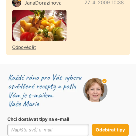
27. 4. 2009 10:38
JanaDorazinova
Odpovědět
Chci dostávat tipy na e-mail
Odebírat tipy