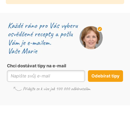
Chci dostávat tipy na e-mail
Odebírat tipy