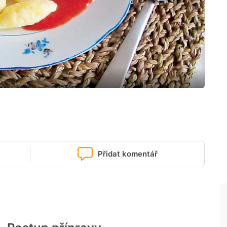
Přidat komentář