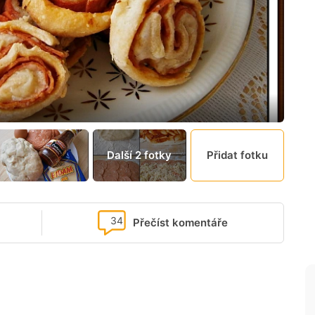
Další 2 fotky
Přidat fotku
34
Přečíst komentáře