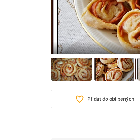
Přidat do oblíbených