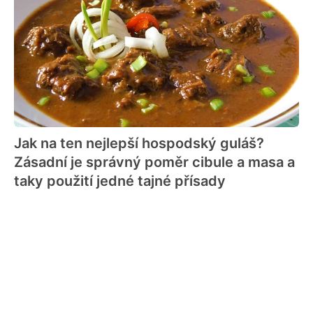
Jak na ten nejlepší hospodský guláš?
Zásadní je správný poměr cibule a masa a
taky použití jedné tajné přísady