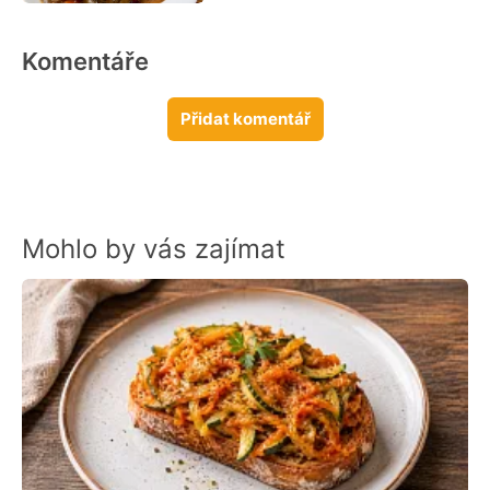
Komentáře
Přidat komentář
Mohlo by vás zajímat