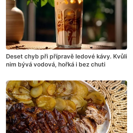
Deset chyb při přípravě ledové kávy. Kvůli
nim bývá vodová, hořká i bez chuti