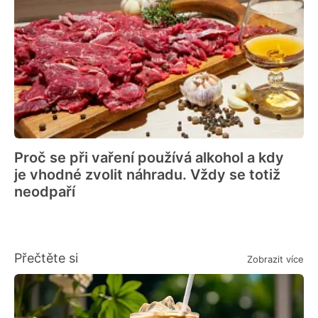
Proč se při vaření používá alkohol a kdy
je vhodné zvolit náhradu. Vždy se totiž
neodpaří
Přečtěte si
Zobrazit více