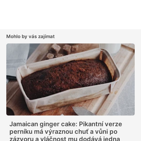
Mohlo by vás zajímat
Jamaican ginger cake: Pikantní verze
perníku má výraznou chuť a vůni po
zázvoru a vláčnost mu dodává jedna