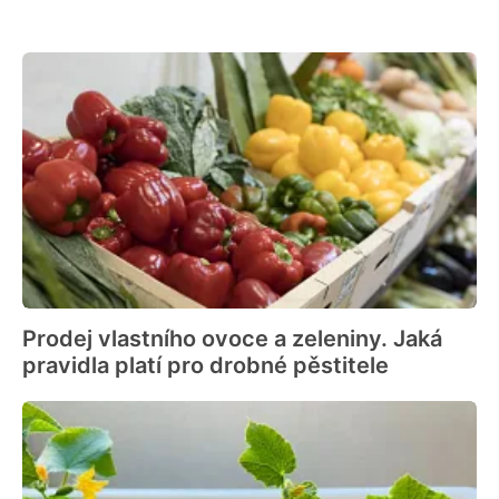
Prodej vlastního ovoce a zeleniny. Jaká
pravidla platí pro drobné pěstitele