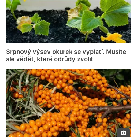
Srpnový výsev okurek se vyplatí. Musíte
ale vědět, které odrůdy zvolit