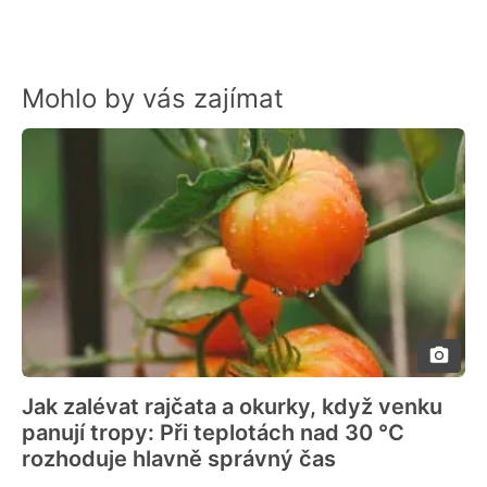
Mohlo by vás zajímat
Jak zalévat rajčata a okurky, když venku
panují tropy: Při teplotách nad 30 °C
rozhoduje hlavně správný čas