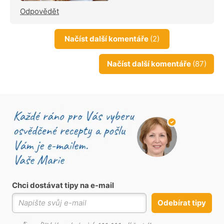
Odpovědět
Načíst další komentáře
(2)
Načíst další komentáře
(87)
Chci dostávat tipy na e-mail
Odebírat tipy