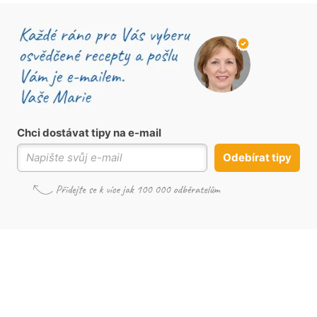
Chci dostávat tipy na e-mail
Odebírat tipy