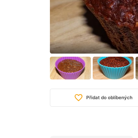
Přidat do oblíbených