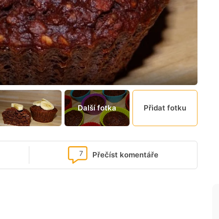
Další fotka
Přidat fotku
7
Přečíst komentáře