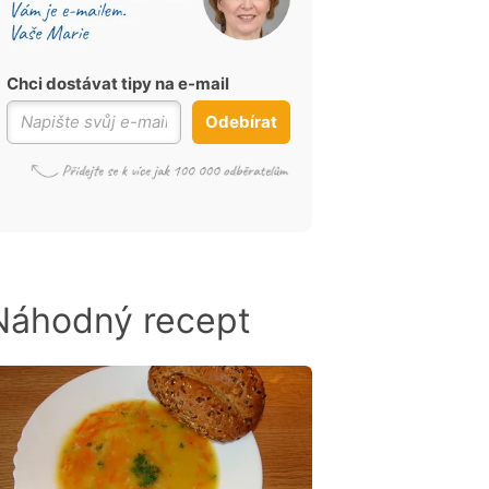
Chci dostávat tipy na e-mail
Odebírat
Náhodný recept