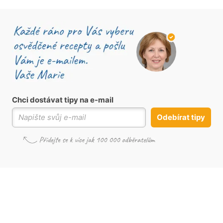
Chci dostávat tipy na e-mail
Odebírat tipy