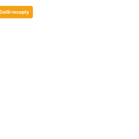
Další recepty