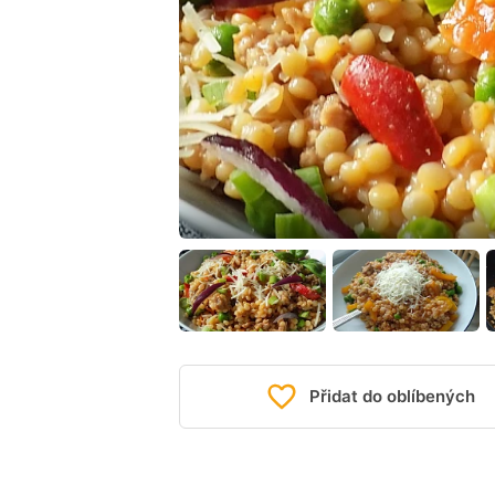
Přidat do oblíbených