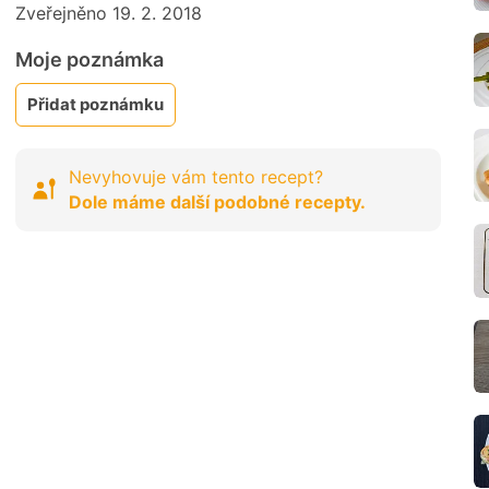
Zveřejněno 19. 2. 2018
Moje poznámka
Přidat poznámku
Nevyhovuje vám tento recept?
Dole máme další podobné recepty.