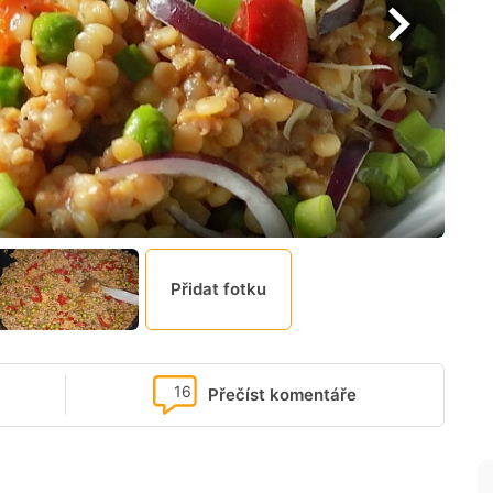
Přidat fotku
16
Přečíst komentáře