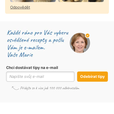
Odpovědět
Chci dostávat tipy na e-mail
Odebírat tipy