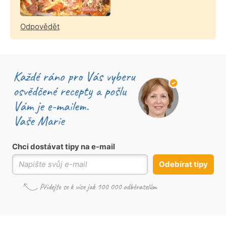
Odpovědět
Chci dostávat tipy na e-mail
Odebírat tipy