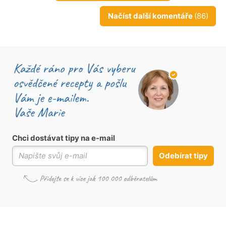
Načíst další komentáře
(86)
Chci dostávat tipy na e-mail
Odebírat tipy