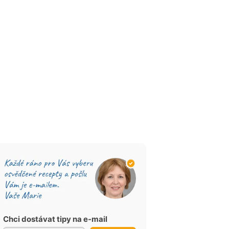
Chci dostávat tipy na e-mail