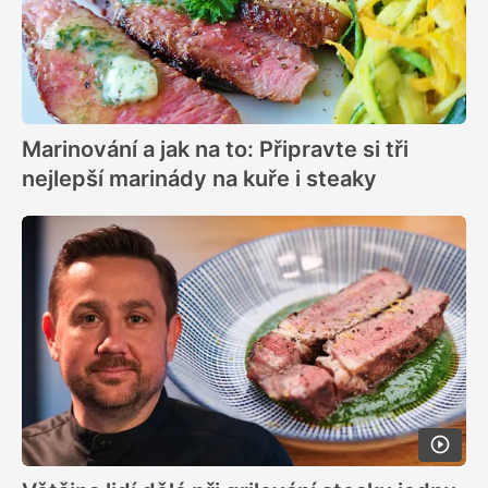
Marinování a jak na to: Připravte si tři
nejlepší marinády na kuře i steaky