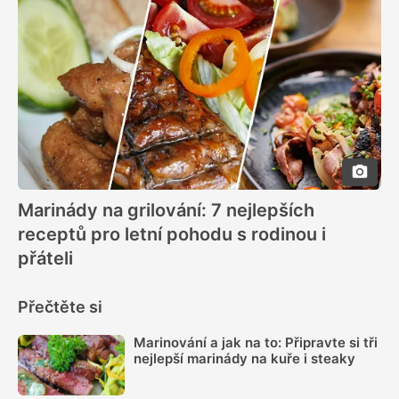
Marinády na grilování: 7 nejlepších
receptů pro letní pohodu s rodinou i
přáteli
Přečtěte si
Marinování a jak na to: Připravte si tři
nejlepší marinády na kuře i steaky