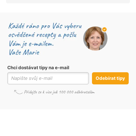
Chci dostávat tipy na e-mail
Odebírat tipy