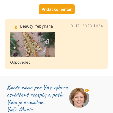
Přidat komentář
9. 12. 2020 11:24
Beautylifebyhana
Odpovědět