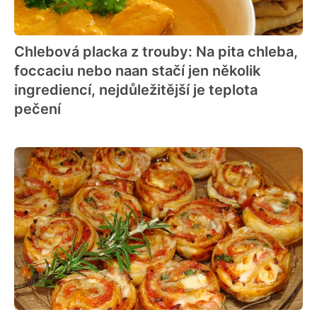
Chlebová placka z trouby: Na pita chleba,
foccaciu nebo naan stačí jen několik
ingrediencí, nejdůležitější je teplota
pečení