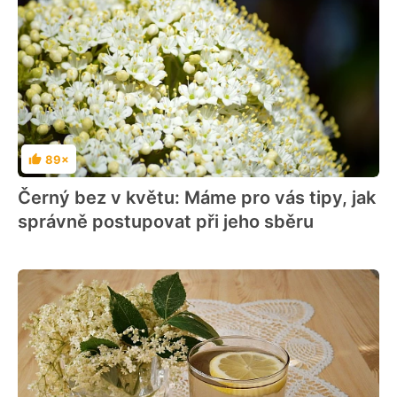
89×
Hodnocení
Černý bez v květu: Máme pro vás tipy, jak
správně postupovat při jeho sběru