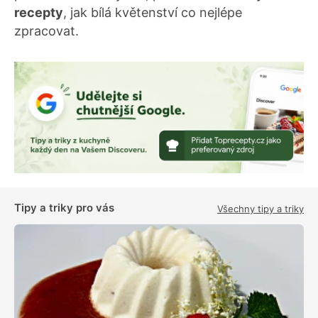
recepty
, jak bílá květenství co nejlépe
zpracovat.
Tipy a triky pro vás
Všechny tipy a triky