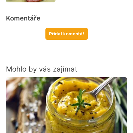
Komentáře
Přidat komentář
Mohlo by vás zajímat