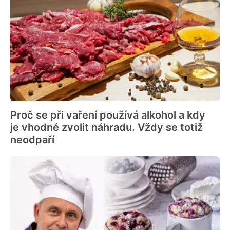
Proč se při vaření používá alkohol a kdy
je vhodné zvolit náhradu. Vždy se totiž
neodpaří