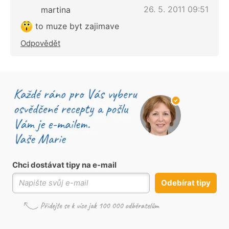
26. 5. 2011 09:51
martina
to muze byt zajimave
Odpovědět
Chci dostávat tipy na e-mail
Odebírat tipy