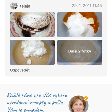
29. 1. 2011 11:45
tejaja
Další 2 fotky
Odpovědět