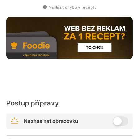
Nahlásit chybu v receptu
Postup přípravy
Nezhasínat obrazovku