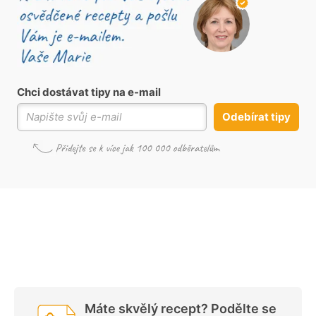
Chci dostávat tipy na e-mail
Odebírat tipy
Máte skvělý recept? Podělte se