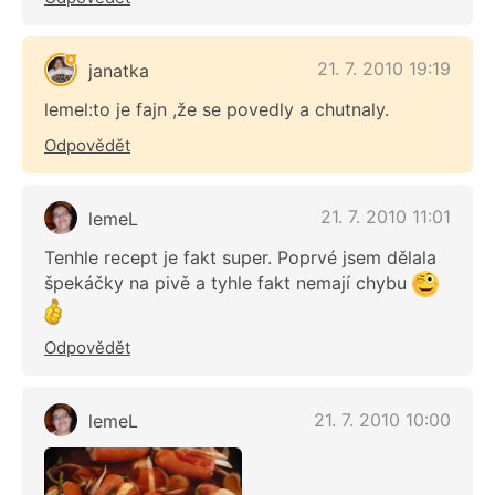
21. 7. 2010 19:19
janatka
lemel:to je fajn ,že se povedly a chutnaly.
Odpovědět
21. 7. 2010 11:01
lemeL
Tenhle recept je fakt super. Poprvé jsem dělala
špekáčky na pivě a tyhle fakt nemají chybu
Odpovědět
21. 7. 2010 10:00
lemeL