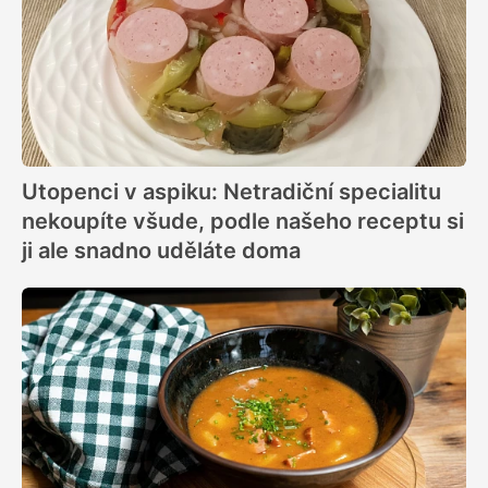
Utopenci v aspiku: Netradiční specialitu
nekoupíte všude, podle našeho receptu si
ji ale snadno uděláte doma