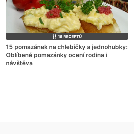
16 RECEPTŮ
15 pomazánek na chlebíčky a jednohubky:
Oblíbené pomazánky ocení rodina i
návštěva