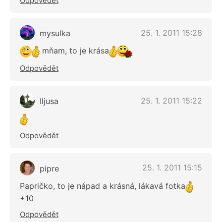
Odpovědět
25. 1. 2011 15:28
mysulka
mňam, to je krása
Odpovědět
25. 1. 2011 15:22
Iljusa
Odpovědět
25. 1. 2011 15:15
pipre
Papričko, to je nápad a krásná, lákavá fotka
+10
Odpovědět