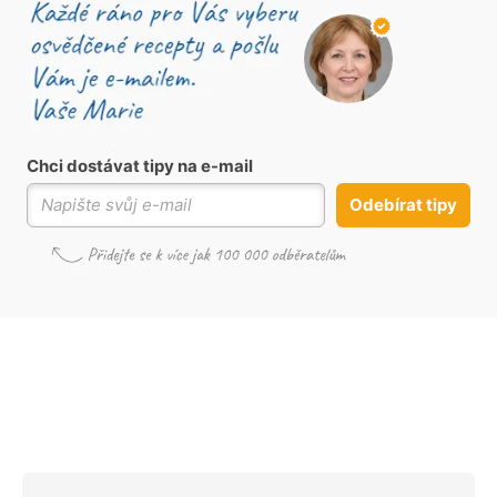
Chci dostávat tipy na e-mail
Odebírat tipy