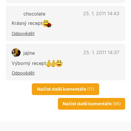
25. 1. 2011 14:43
chocolate
Krásný recept
.
Odpovědět
25. 1. 2011 14:37
jajine
Výborný recept
Odpovědět
Načíst další komentáře
(11)
Načíst další komentáře
(96)