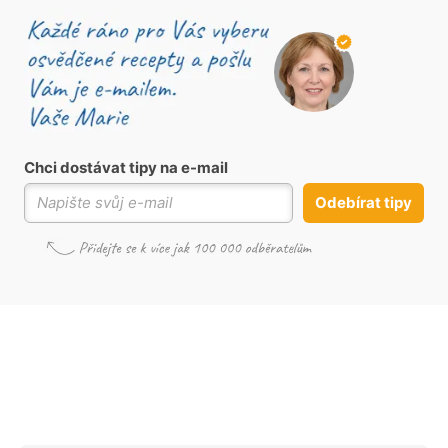
Chci dostávat tipy na e-mail
Odebírat tipy